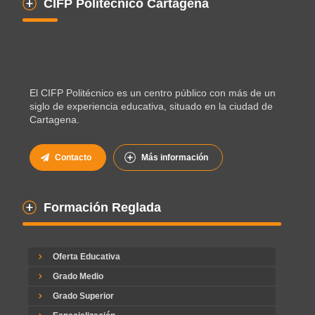
CIFP Politécnico Cartagena
El CIFP Politécnico es un centro público con más de un
siglo de experiencia educativa, situado en la ciudad de
Cartagena.
Contacto
Más información
Formación Reglada
Oferta Educativa
Grado Medio
Grado Superior