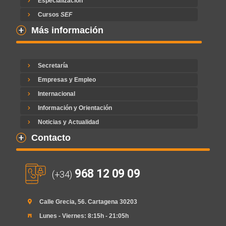
Especialización
Cursos
SEF
Más información
Secretaría
Empresas y Empleo
Internacional
Información y Orientación
Noticias y Actualidad
Contacto
968 12 09 09
(+34)
Calle Grecia, 56. Cartagena 30203
Lunes - Viernes: 8:15h - 21:05h