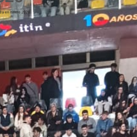
ra en Itinere 2026