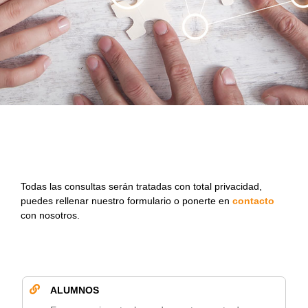
Todas las consultas serán tratadas con total privacidad,
puedes rellenar nuestro formulario o ponerte en
contacto
con nosotros.
ALUMNOS