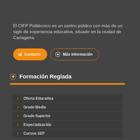
El CIFP Politécnico es un centro público con más de un
siglo de experiencia educativa, situado en la ciudad de
Cartagena.
Contacto
Más información
Formación Reglada
Oferta Educativa
Grado Medio
Grado Superior
Especialización
Cursos
SEF