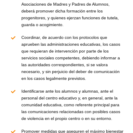
Asociaciones de Madres y Padres de Alumnos,
deberá promover dicha formación entre los
progenitores, y quienes ejerzan funciones de tutela,
guarda o acogimiento.
Coordinar, de acuerdo con los protocolos que
aprueben las administraciones educativas, los casos
que requieran de intervención por parte de los
servicios sociales competentes, debiendo informar a
las autoridades correspondientes, si se valora
necesario, y sin perjuicio del deber de comunicación
en los casos legalmente previstos.
Identificarse ante los alumnos y alumnas, ante el
personal del centro educativo y, en general, ante la
comunidad educativa, como referente principal para
las comunicaciones relacionadas con posibles casos
de violencia en el propio centro o en su entorno.
Promover medidas que aseguren el máximo bienestar