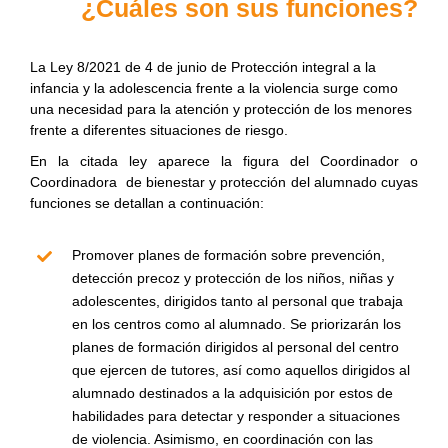
¿Cuáles son sus funciones?
La Ley 8/2021 de 4 de junio de Protección integral a la
infancia y la adolescencia frente a la violencia surge como
una necesidad para la atención y protección de los menores
frente a diferentes situaciones de riesgo.
En la citada ley aparece la figura del Coordinador o
Coordinadora de bienestar y protección del alumnado cuyas
funciones se detallan a continuación:
Promover planes de formación sobre prevención,
detección precoz y protección de los niños, niñas y
adolescentes, dirigidos tanto al personal que trabaja
en los centros como al alumnado. Se priorizarán los
planes de formación dirigidos al personal del centro
que ejercen de tutores, así como aquellos dirigidos al
alumnado destinados a la adquisición por estos de
habilidades para detectar y responder a situaciones
de violencia. Asimismo, en coordinación con las