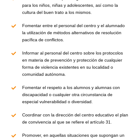
para los niños, niñas y adolescentes, así como la
cultura del buen trato a los mismos.
Fomentar entre el personal del centro y el alumnado
la utilización de métodos alternativos de resolución
pacífica de conflictos.
Informar al personal del centro sobre los protocolos
en materia de prevención y protección de cualquier
forma de violencia existentes en su localidad o
comunidad autónoma.
Fomentar el respeto a los alumnos y alumnas con
discapacidad o cualquier otra circunstancia de
especial vulnerabilidad o diversidad.
Coordinar con la dirección del centro educativo el plan
de convivencia al que se refiere el artículo 31.
Promover, en aquellas situaciones que supongan un