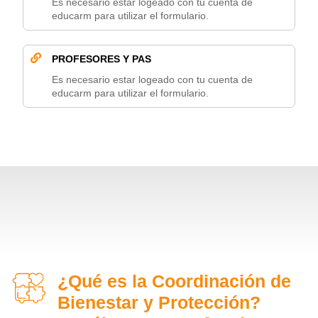
Es necesario estar logeado con tu cuenta de
educarm para utilizar el formulario.
PROFESORES Y PAS
Es necesario estar logeado con tu cuenta de
educarm para utilizar el formulario.
¿Qué es la Coordinación de
Bienestar y Protección?