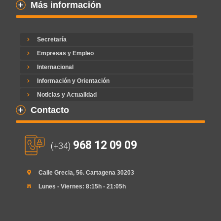
Más información
Secretaría
Empresas y Empleo
Internacional
Información y Orientación
Noticias y Actualidad
Contacto
968 12 09 09
(+34)
Calle Grecia, 56. Cartagena 30203
Lunes - Viernes: 8:15h - 21:05h