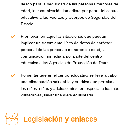
riesgo para la seguridad de las personas menores de
edad, la comunicación inmediata por parte del centro
educativo a las Fuerzas y Cuerpos de Seguridad del
Estado.
Promover, en aquellas situaciones que puedan
implicar un tratamiento ilícito de datos de carácter
personal de las personas menores de edad, la
comunicación inmediata por parte del centro
educativo a las Agencias de Protección de Datos.
Fomentar que en el centro educativo se lleva a cabo
una alimentación saludable y nutritiva que permita a
los niños, niñas y adolescentes, en especial a los más
vulnerables, llevar una dieta equilibrada.
Legislación y enlaces