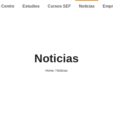
l Centro
Estudios
Cursos
SEF
Noticias
Empr
Noticias
Home
Noticias