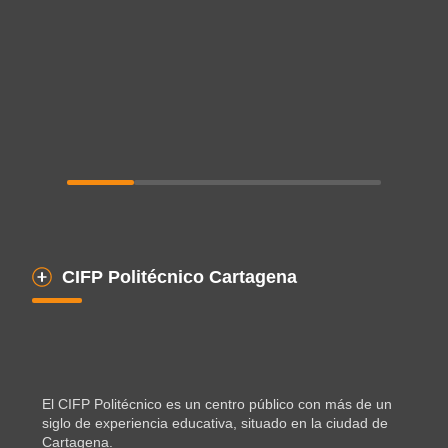
CIFP Politécnico Cartagena
El CIFP Politécnico es un centro público con más de un
siglo de experiencia educativa, situado en la ciudad de
Cartagena.