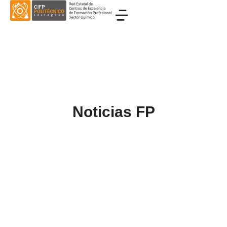
Noticias FP