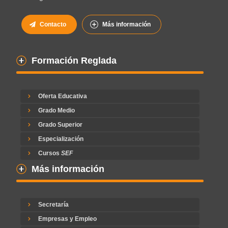
Contacto
Más información
Formación Reglada
Oferta Educativa
Grado Medio
Grado Superior
Especialización
Cursos
SEF
Más información
Secretaría
Empresas y Empleo