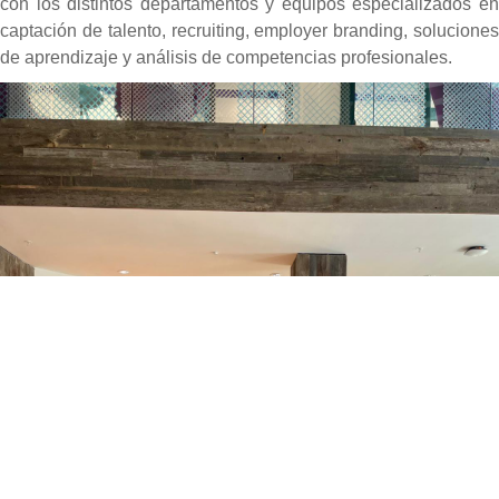
con los distintos departamentos y equipos especializados en
captación de talento, recruiting, employer branding, soluciones
de aprendizaje y análisis de competencias profesionales.