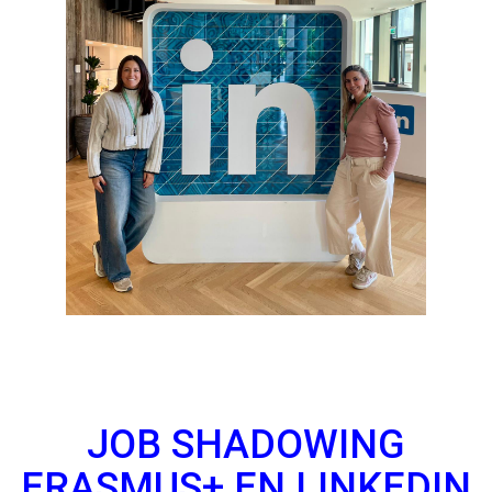
JOB SHADOWING
ERASMUS+ EN LINKEDIN