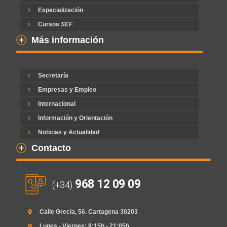
Especialización
Cursos
SEF
Más información
Secretaría
Empresas y Empleo
Internacional
Información y Orientación
Noticias y Actualidad
Contacto
968 12 09 09
(+34)
Calle Grecia, 56. Cartagena 30203
Lunes - Viernes: 8:15h - 21:05h