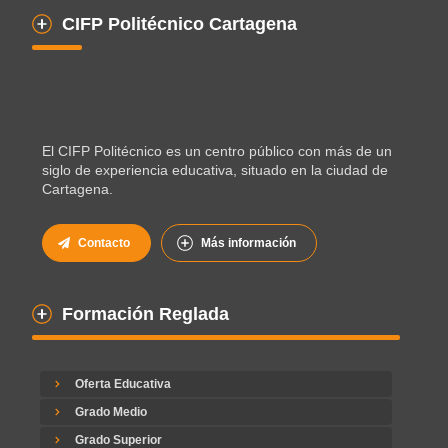
CIFP Politécnico Cartagena
El CIFP Politécnico es un centro público con más de un
siglo de experiencia educativa, situado en la ciudad de
Cartagena.
Contacto
Más información
Formación Reglada
Oferta Educativa
Grado Medio
Grado Superior