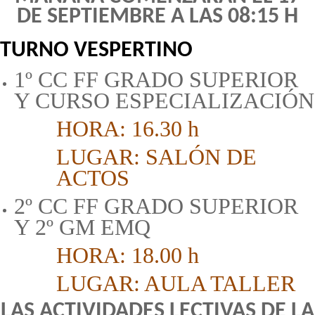
DE SEPTIEMBRE A LAS 08:15 H
TURNO VESPERTINO
1º CC FF GRADO SUPERIOR
Y CURSO ESPECIALIZACIÓN
HORA: 16.30 h
LUGAR: SALÓN DE
ACTOS
2º CC FF GRADO SUPERIOR
Y 2º GM EMQ
HORA: 18.00 h
LUGAR: AULA TALLER
LAS ACTIVIDADES LECTIVAS DE LA