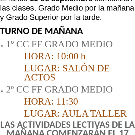
las clases, Grado Medio por la mañana
y Grado Superior por la tarde.
TURNO DE MAÑANA
1º CC FF GRADO MEDIO
HORA: 10:00 h
LUGAR: SALÓN DE
ACTOS
2º CC FF GRADO MEDIO
HORA: 11:30
LUGAR: AULA TALLER
LAS ACTIVIDADES LECTIVAS DE LA
MAÑANA COMENZARÁN EL 17