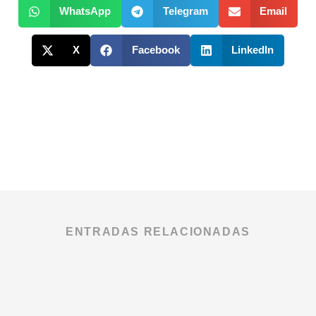
WhatsApp
Telegram
Email
X
Facebook
LinkedIn
ENTRADAS RELACIONADAS