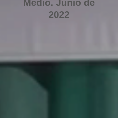
Medio. Junio de
2022