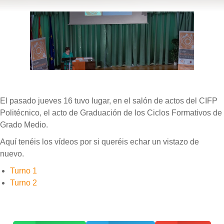
El pasado jueves 16 tuvo lugar, en el salón de actos del CIFP
Politécnico, el acto de Graduación de los Ciclos Formativos de
Grado Medio.
Aquí tenéis los vídeos por si queréis echar un vistazo de
nuevo.
Turno 1
Turno 2