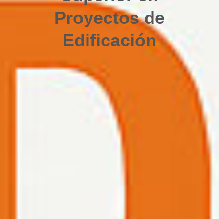
Proyectos de
Edificación