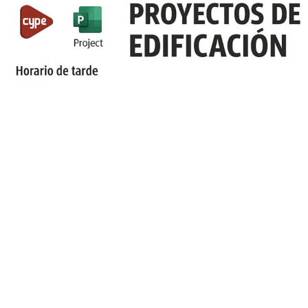
WhatsApp
Telegram
Email