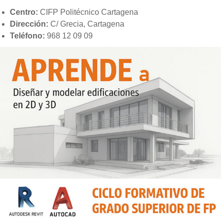
Centro:
CIFP Politécnico Cartagena
Dirección:
C/ Grecia, Cartagena
Teléfono:
968 12 09 09