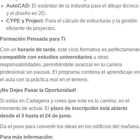
AutoCAD:
El estándar de la industria para el dibujo técnico
y el diseño en 2D.
CYPE y Project:
Para el cálculo de estructuras y la gestión
eficiente de proyectos.
Formación Pensada para Ti
Con un
horario de tarde
, este ciclo formativo es perfectamente
compatible con estudios universitarios
u otras
responsabilidades, permitiéndote avanzar en tu carrera
profesional sin pausas. El programa combina el aprendizaje en
el aula con la práctica real en el terreno.
¡No Dejes Pasar la Oportunidad!
Si estás en Cartagena y crees que este es tu camino, es el
momento de actuar. El
plazo de inscripción está abierto
desde el 3 hasta el 24 de junio
.
Da el paso para convertir tus ideas en los edificios del mañana.
Para más información: