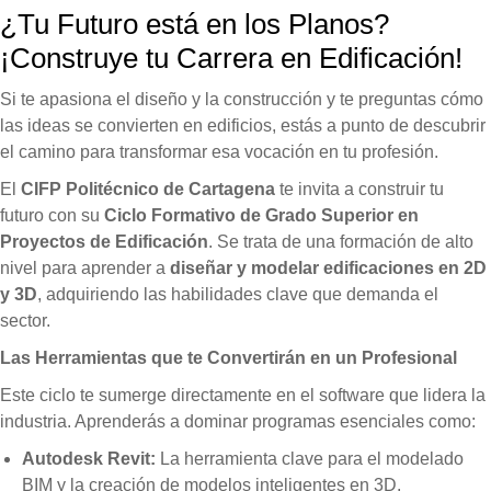
¿Tu Futuro está en los Planos?
¡Construye tu Carrera en Edificación!
Si te apasiona el diseño y la construcción y te preguntas cómo
las ideas se convierten en edificios, estás a punto de descubrir
el camino para transformar esa vocación en tu profesión.
El
CIFP Politécnico de Cartagena
te invita a construir tu
futuro con su
Ciclo Formativo de Grado Superior en
Proyectos de Edificación
. Se trata de una formación de alto
nivel para aprender a
diseñar y modelar edificaciones en 2D
y 3D
, adquiriendo las habilidades clave que demanda el
sector.
Las Herramientas que te Convertirán en un Profesional
Este ciclo te sumerge directamente en el software que lidera la
industria. Aprenderás a dominar programas esenciales como:
Autodesk Revit:
La herramienta clave para el modelado
BIM y la creación de modelos inteligentes en 3D.