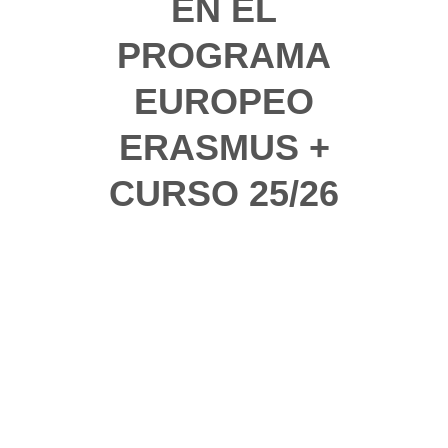
EN EL
PROGRAMA
EUROPEO
ERASMUS +
CURSO 25/26