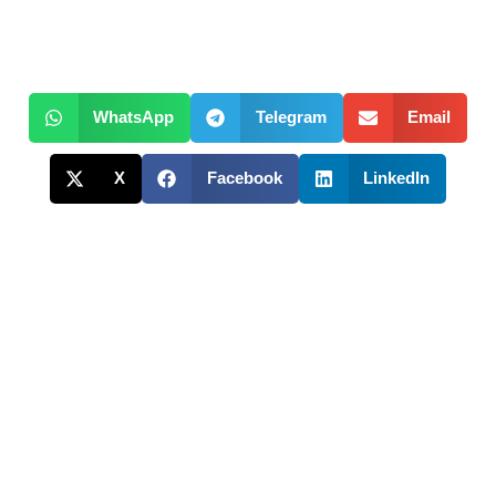
WhatsApp
Telegram
Email
X
Facebook
LinkedIn
ENTRADAS RELACIONADAS