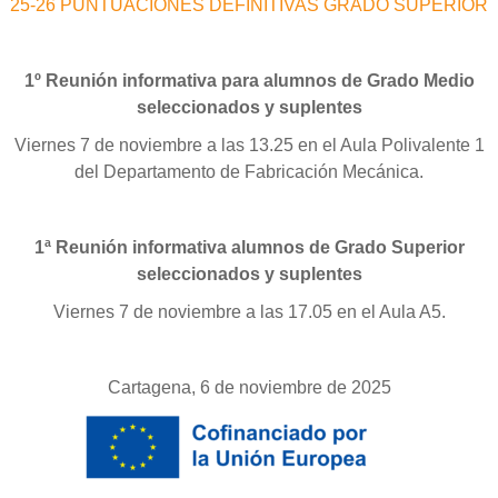
25-26 PUNTUACIONES DEFINITIVAS GRADO SUPERIOR
1º Reunión informativa para alumnos de Grado Medio
seleccionados y suplentes
Viernes 7 de noviembre a las 13.25 en el Aula Polivalente 1
del Departamento de Fabricación Mecánica.
1ª Reunión informativa alumnos de Grado Superior
seleccionados y suplentes
Viernes 7 de noviembre a las 17.05 en el Aula A5.
Cartagena, 6 de noviembre de 2025