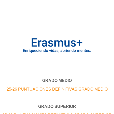
GRADO MEDIO
25-26 PUNTUACIONES DEFINITIVAS GRADO MEDIO
GRADO SUPERIOR