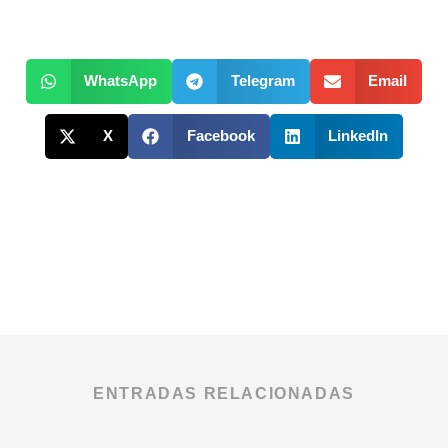
WhatsApp
Telegram
Email
X
Facebook
LinkedIn
ENTRADAS RELACIONADAS