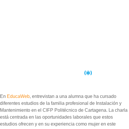
En
EducaWeb
, entrevistan a una alumna que ha cursado
diferentes estudios de la familia profesional de Instalación y
Mantenimiento en el CIFP Politécnico de Cartagena. La charla
está centrada en las oportunidades laborales que estos
estudios ofrecen y en su experiencia como mujer en este